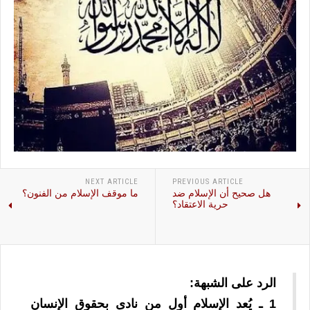
NEXT ARTICLE
PREVIOUS ARTICLE
هل صحيح أن الإسلام ضد
ما موقف الإسلام من الفنون؟
حرية الاعتقاد؟
الرد على الشبهة:
1 ـ يُعد الإسلام أول من نادى بحقوق الإنسان