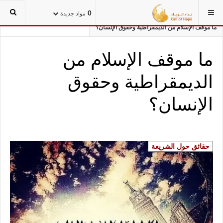
أنت هنا:
الرئيسية
حقائق الإسلام
حقائق حول الشريعة
0
مواد جديدة
ما موقف الإسلام من الديمقراطية وحقوق الإنسان؟
ما موقف الإسلام من
الديمقراطية وحقوق
الإنسان؟
حقائق حول الشريعة