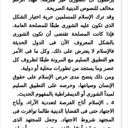
مخالف للنصوص الدينية الصريحة.
وقد ترك الإسلام للمسلمين حرية اختيار الشكل
الذى تكون عليه الشورى طبقًا للمصلحة العامة.
فإذا كانت المصلحة تقتضى أن تكون الشورى
بالشكل المعروف الآن فى الدول الحديثة
فالإسلام لا يعترض على ذلك. وكل ما فى الأمر
هو التطبيق السليم مع المرونة طبقًا لظروف كل
عصر وما يستجد من تطورات محلية أو دولية.
ومن ذلك يتضح مدى حرص الإسلام على حقوق
الإنسان وصيانتها، وحرصه على التطبيق السليم
لمبدأ الشورى أو الديمقراطية بالمفهوم الحديث.
4 ـ الإسلام أتاح الفرصة لتعددية الآراء، وأباح
الاجتهاد حتى فى القضايا الدينية طالما توافرت فى
المجتهد شروط الاجتهاد. وجعل للمجتهد الذى